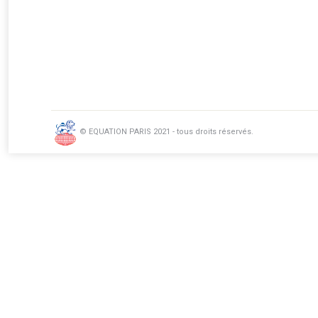
© EQUATION PARIS 2021 - tous droits réservés.