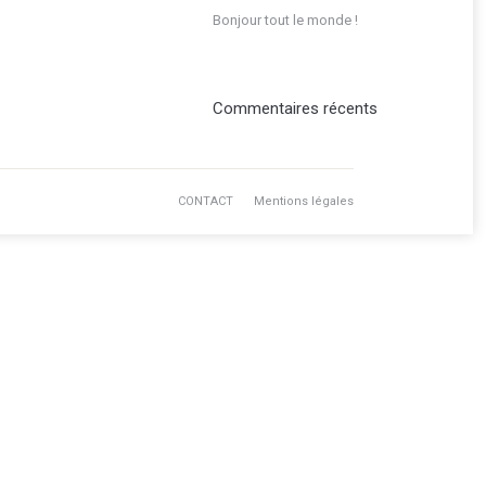
Bonjour tout le monde !
Commentaires récents
CONTACT
Mentions légales